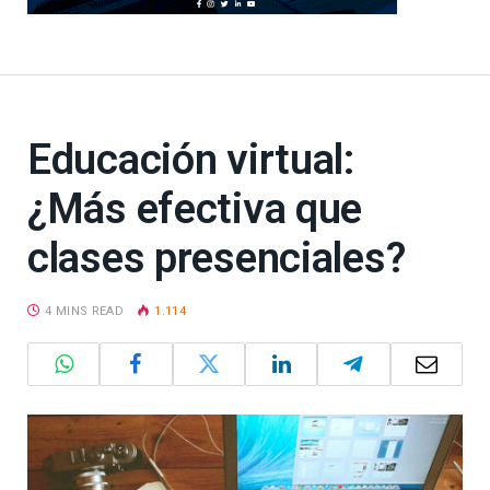
Educación virtual:
¿Más efectiva que
clases presenciales?
4 MINS READ
1.114