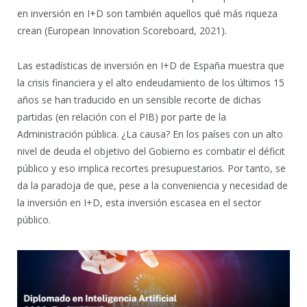
en inversión en I+D son también aquellos qué más riqueza
crean (European Innovation Scoreboard, 2021).
Las estadísticas de inversión en I+D de España muestra que
la crisis financiera y el alto endeudamiento de los últimos 15
años se han traducido en un sensible recorte de dichas
partidas (en relación con el PIB) por parte de la
Administración pública. ¿La causa? En los países con un alto
nivel de deuda el objetivo del Gobierno es combatir el déficit
público y eso implica recortes presupuestarios. Por tanto, se
da la paradoja de que, pese a la conveniencia y necesidad de
la inversión en I+D, esta inversión escasea en el sector
público.