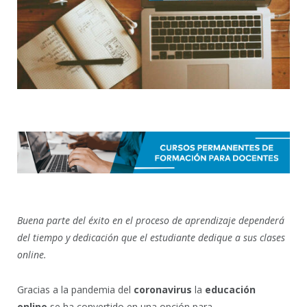
Buena parte del éxito en el proceso de aprendizaje dependerá
del tiempo y dedicación que el estudiante dedique a sus clases
online.
Gracias a la pandemia del
coronavirus
la
educación
online
se ha convertido en una opción para