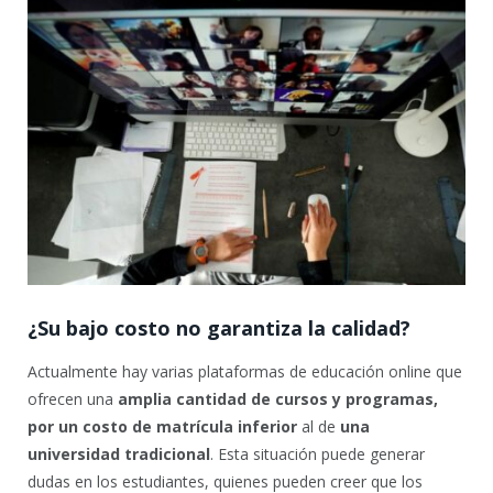
¿Su bajo costo no garantiza la calidad?
Actualmente hay varias plataformas de educación online que
ofrecen una
amplia cantidad de cursos y programas,
por un costo de matrícula inferior
al de
una
universidad tradicional
. Esta situación puede generar
dudas en los estudiantes, quienes pueden creer que los