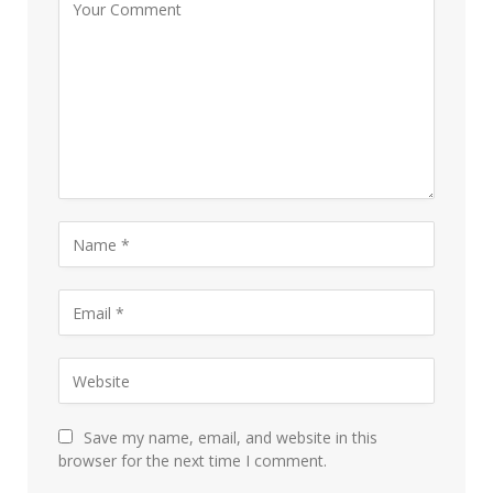
Save my name, email, and website in this
browser for the next time I comment.