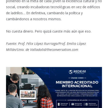
poniendo en la meta de cada joven la excelencia cultural y no
social, creando incubadoras tecnológicas en vez de edificios
de ladrillos… En definitiva, cambiando la política y
cambiándonos a nosotros mismos.
No cuesta dinero. Pero quizá cueste más aún que eso.
Fuente: Prof. Félix López Iturriaga/Prof. Emilio López
Millán/Univ. de Valladolid/theconversation.com