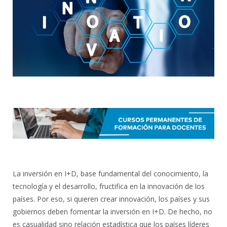
La inversión en I+D, base fundamental del conocimiento, la
tecnología y el desarrollo, fructifica en la innovación de los
países. Por eso, si quieren crear innovación, los países y sus
gobiernos deben fomentar la inversión en I+D. De hecho, no
es casualidad sino relación estadística que los países líderes