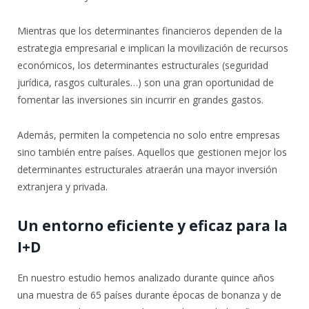
Mientras que los determinantes financieros dependen de la
estrategia empresarial e implican la movilización de recursos
económicos, los determinantes estructurales (seguridad
jurídica, rasgos culturales…) son una gran oportunidad de
fomentar las inversiones sin incurrir en grandes gastos.
Además, permiten la competencia no solo entre empresas
sino también entre países. Aquellos que gestionen mejor los
determinantes estructurales atraerán una mayor inversión
extranjera y privada.
Un entorno eficiente y eficaz para la
I+D
En nuestro estudio hemos analizado durante quince años
una muestra de 65 países durante épocas de bonanza y de