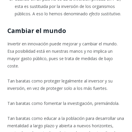
esta es sustituida por la inversión de los organismos
públicos. A eso lo hemos denominado
efecto sustitutivo
.
Cambiar el mundo
Invertir en innovación puede mejorar y cambiar el mundo.
Esa posibilidad está en nuestras manos y no implica un
mayor gasto público, pues se trata de medidas de bajo
coste.
Tan baratas como proteger legalmente al inversor y su
inversión, en vez de proteger solo a los más fuertes.
Tan baratas como fomentar la investigación, premiándola.
Tan baratas como educar a la población para desarrollar una
mentalidad a largo plazo y abierta a nuevos horizontes,