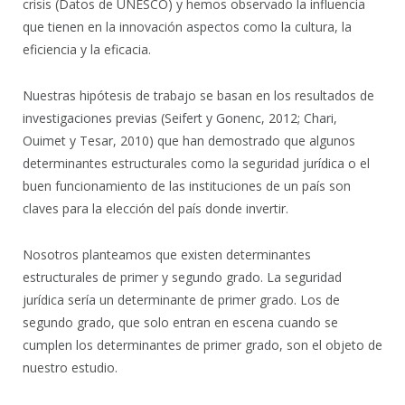
crisis (Datos de UNESCO) y hemos observado la influencia
que tienen en la innovación aspectos como la cultura, la
eficiencia y la eficacia.
Nuestras hipótesis de trabajo se basan en los resultados de
investigaciones previas (Seifert y Gonenc, 2012; Chari,
Ouimet y Tesar, 2010) que han demostrado que algunos
determinantes estructurales como la seguridad jurídica o el
buen funcionamiento de las instituciones de un país son
claves para la elección del país donde invertir.
Nosotros planteamos que existen determinantes
estructurales de primer y segundo grado. La seguridad
jurídica sería un determinante de primer grado. Los de
segundo grado, que solo entran en escena cuando se
cumplen los determinantes de primer grado, son el objeto de
nuestro estudio.