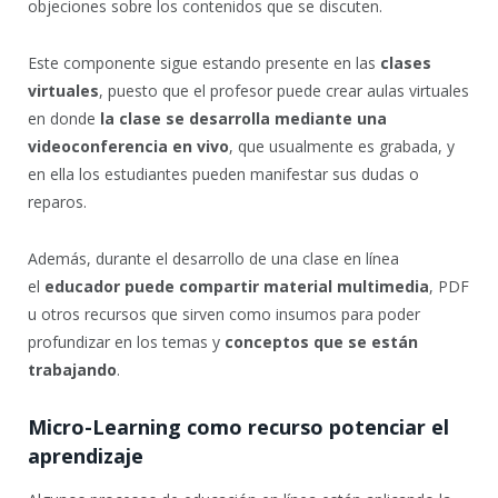
objeciones sobre los contenidos que se discuten.
Este componente sigue estando presente en las
clases
virtuales
, puesto que el profesor puede crear aulas virtuales
en donde
la clase se desarrolla mediante una
videoconferencia en vivo
, que usualmente es grabada, y
en ella los estudiantes pueden manifestar sus dudas o
reparos.
Además, durante el desarrollo de una clase en línea
el
educador puede compartir material multimedia
, PDF
u otros recursos que sirven como insumos para poder
profundizar en los temas y
conceptos que se están
trabajando
.
Micro-Learning como recurso potenciar el
aprendizaje