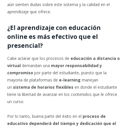
aún sienten dudas sobre este sistema y la calidad en el
aprendizaje que ofrece.
¿El aprendizaje con educación
online es más efectivo que el
presencial?
Cabe aclarar que los procesos de
educación a distancia o
virtual
demandan una
mayor responsabilidad y
compromiso
por parte del estudiante, puesto que la
mayoría de plataformas de
e-learning
manejan
un
sistema de horarios flexibles
en donde el estudiante
tiene la libertad de avanzar en los contenidos que le ofrece
un curso.
Por lo tanto, buena parte del éxito en el
proceso de
educativo dependerá del tiempo y dedicación que el