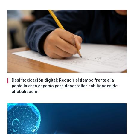
Desintoxicación digital: Reducir el tiempo frente a la
pantalla crea espacio para desarrollar habilidades de
alfabetización