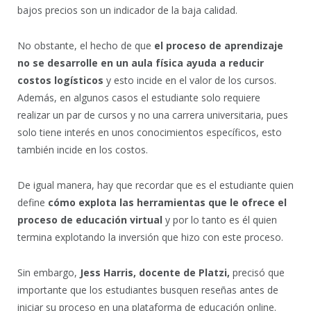
bajos precios son un indicador de la baja calidad.
No obstante, el hecho de que
el proceso de aprendizaje
no se desarrolle en un aula física ayuda a reducir
costos logísticos
y esto incide en el valor de los cursos.
Además, en algunos casos el estudiante solo requiere
realizar un par de cursos y no una carrera universitaria, pues
solo tiene interés en unos conocimientos específicos, esto
también incide en los costos.
De igual manera, hay que recordar que es el estudiante quien
define
cómo explota las herramientas que le ofrece el
proceso de educación virtual
y por lo tanto es él quien
termina explotando la inversión que hizo con este proceso.
Sin embargo,
Jess Harris, docente de Platzi,
precisó que
importante que los estudiantes busquen reseñas antes de
iniciar su proceso en una plataforma de educación online.