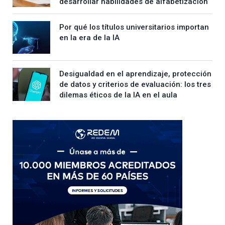
desarrollar habilidades de alfabetización
Por qué los títulos universitarios importan
en la era de la IA
Desigualdad en el aprendizaje, protección
de datos y criterios de evaluación: los tres
dilemas éticos de la IA en el aula