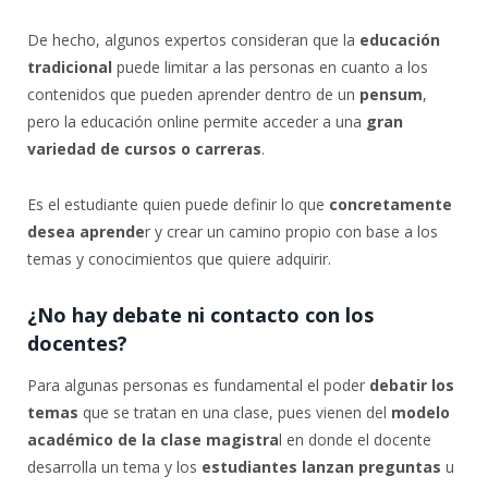
De hecho, algunos expertos consideran que la
educación
tradicional
puede limitar a las personas en cuanto a los
contenidos que pueden aprender dentro de un
pensum
,
pero la educación online permite acceder a una
gran
variedad de cursos o carreras
.
Es el estudiante quien puede definir lo que
concretamente
desea aprende
r y crear un camino propio con base a los
temas y conocimientos que quiere adquirir.
¿No hay debate ni contacto con los
docentes?
Para algunas personas es fundamental el poder
debatir los
temas
que se tratan en una clase, pues vienen del
modelo
académico de la clase magistra
l en donde el docente
desarrolla un tema y los
estudiantes lanzan preguntas
u