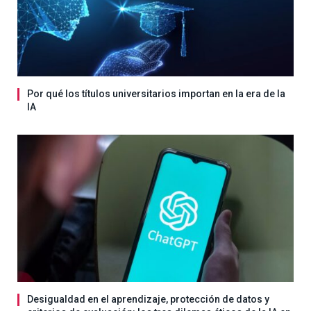
Por qué los títulos universitarios importan en la era de la
IA
Desigualdad en el aprendizaje, protección de datos y