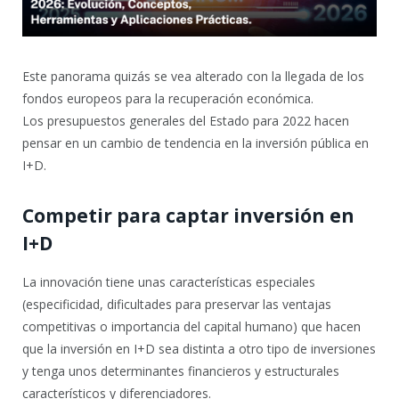
Este panorama quizás se vea alterado con la llegada de los
fondos europeos para la recuperación económica.
Los presupuestos generales del Estado para 2022 hacen
pensar en un cambio de tendencia en la inversión pública en
I+D.
Competir para captar inversión en
I+D
La innovación tiene unas características especiales
(especificidad, dificultades para preservar las ventajas
competitivas o importancia del capital humano) que hacen
que la inversión en I+D sea distinta a otro tipo de inversiones
y tenga unos determinantes financieros y estructurales
característicos y diferenciadores.