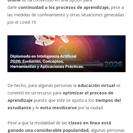
darle
continuidad a los procesos de aprendizaje,
pese a
las medidas de confinamiento y otras situaciones generadas
por el covid-19.
De hecho, para algunas personas la
educación
virtual
se
convirtió en un recurso para
optimizar el proceso de
aprendizaje
puesto que este se ajusta a los
tiempos del
estudiante
y le
evita movilizarse
por la ciudad.
Pese a que la modalidad de las
clases en línea está
ganado una considerable popularidad,
algunas personas