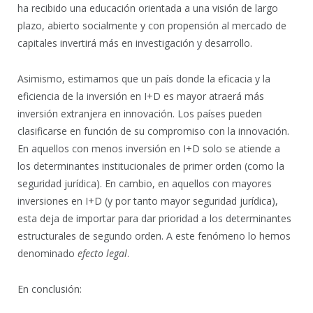
ha recibido una educación orientada a una visión de largo
plazo, abierto socialmente y con propensión al mercado de
capitales invertirá más en investigación y desarrollo.
Asimismo, estimamos que un país donde la eficacia y la
eficiencia de la inversión en I+D es mayor atraerá más
inversión extranjera en innovación. Los países pueden
clasificarse en función de su compromiso con la innovación.
En aquellos con menos inversión en I+D solo se atiende a
los determinantes institucionales de primer orden (como la
seguridad jurídica). En cambio, en aquellos con mayores
inversiones en I+D (y por tanto mayor seguridad jurídica),
esta deja de importar para dar prioridad a los determinantes
estructurales de segundo orden. A este fenómeno lo hemos
denominado
efecto legal
.
En conclusión: