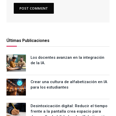
Últimas Publicaciones
Los docentes avanzan en la integración
de la IA.
Crear una cultura de alfabetización en IA
para los estudiantes
Desintoxicación digital: Reducir el tiempo
frente a la pantalla crea espacio para