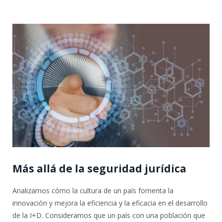
Más allá de la seguridad jurídica
Analizamos cómo la cultura de un país fomenta la
innovación y mejora la eficiencia y la eficacia en el desarrollo
de la I+D. Consideramos que un país con una población que