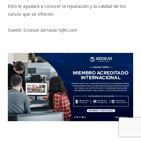
Esto le ayudará a conocer la reputación y la calidad de los
cursos que se ofrecen.
Fuente: Cristian Serrano/ lafm.com