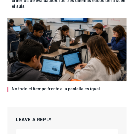
criterios de evaluación: los tres dilemas éticos de la IA en
el aula
No todo el tiempo frente a la pantalla es igual
LEAVE A REPLY