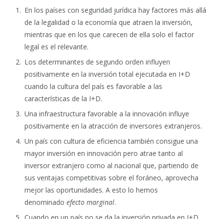
En los países con seguridad jurídica hay factores más allá
de la legalidad o la economía que atraen la inversión,
mientras que en los que carecen de ella solo el factor
legal es el relevante.
Los determinantes de segundo orden influyen
positivamente en la inversión total ejecutada en I+D
cuando la cultura del país es favorable a las
características de la I+D.
Una infraestructura favorable a la innovación influye
positivamente en la atracción de inversores extranjeros.
Un país con cultura de eficiencia también consigue una
mayor inversión en innovación pero atrae tanto al
inversor extranjero como al nacional que, partiendo de
sus ventajas competitivas sobre el foráneo, aprovecha
mejor las oportunidades. A esto lo hemos
denominado
efecto marginal
.
Cuando en un país no se da la inversión privada en I+D,