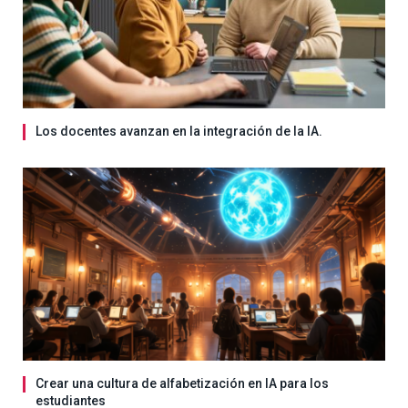
Los docentes avanzan en la integración de la IA.
Crear una cultura de alfabetización en IA para los
estudiantes