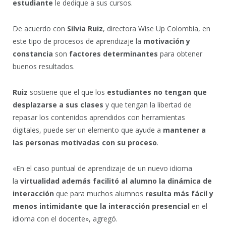
estudiante
le dedique a sus cursos.
De acuerdo con
Silvia Ruiz
, directora Wise Up Colombia, en
este tipo de procesos de aprendizaje la
motivación y
constancia
son
factores determinantes
para obtener
buenos resultados.
Ruiz
sostiene que el que los
estudiantes no tengan que
desplazarse a sus clases
y que tengan la libertad de
repasar los contenidos aprendidos con herramientas
digitales, puede ser un elemento que ayude a
mantener a
las personas motivadas con su proceso
.
«En el caso puntual de aprendizaje de un nuevo idioma
la
virtualidad además facilitó al alumno la dinámica de
interacción
que para muchos alumnos
resulta más fácil y
menos intimidante que la interacción presencial
en el
idioma con el docente», agregó.