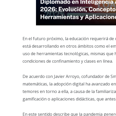
En el futuro próximo, la educación requerirá de
está desarrollando en otros ámbitos como el em
uso de herramientas tecnológicas, mismas que h
condiciones de confinamiento y clases en línea.
De acuerdo con Javier Arroyo, cofundador de Sma
matemáticas, la adopción digital ha avanzado en 
temores en torno a ella, a causa de la familiari
gamificación o aplicaciones didácticas, que antes
En este sentido describe que la pandemia gener