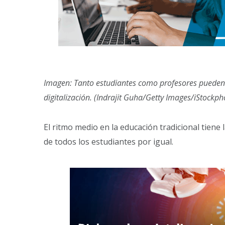
Imagen:
Tanto estudiantes como profesores pueden 
digitalización.
(Indrajit Guha/Getty Images/iStockph
El ritmo medio en la educación tradicional tiene
de todos los estudiantes por igual.