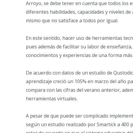
Arroyo, se debe tener en cuenta que todos los 
diferentes habilidades, capacidades y niveles de
mismo que no satisface a todos por igual.
En este sentido, hacer uso de herramientas tecn
pues además de facilitar su labor de enseñanza, 
conocimientos y experiencias de una forma más i
De acuerdo con datos de un estudio de Qustodio,
aprendizaje creció un 105% en marzo del año pa
compara con las cifras del verano anterior, ade
herramientas virtuales.
A pesar de que puede ser complicado implement
según un estudio realizado por Smartick a 400 p