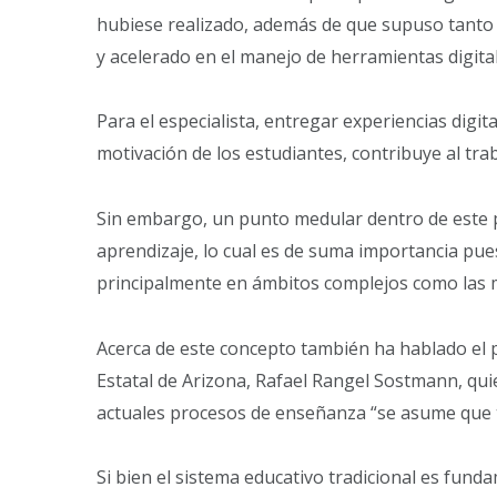
hubiese realizado, además de que supuso tanto 
y acelerado en el manejo de herramientas digita
Para el especialista, entregar experiencias digita
motivación de los estudiantes, contribuye al trab
Sin embargo, un punto medular dentro de este 
aprendizaje, lo cual es de suma importancia pue
principalmente en ámbitos complejos como las 
Acerca de este concepto también ha hablado el p
Estatal de Arizona,
Rafael Rangel Sostmann
, qu
actuales procesos de enseñanza “se asume que t
Si bien el sistema educativo tradicional es fund