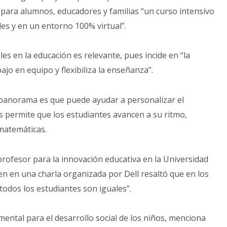
para alumnos, educadores y familias “un curso intensivo
les y en un entorno 100% virtual”.
les en la educación es relevante, pues incide en “la
ajo en equipo y flexibiliza la enseñanza”.
panorama es que puede ayudar a personalizar el
s permite que los estudiantes avancen a su ritmo,
matemáticas.
rofesor para la innovación educativa en la Universidad
ien en una charla organizada por Dell resaltó que en los
odos los estudiantes son iguales”.
amental para el desarrollo social de los niños, menciona