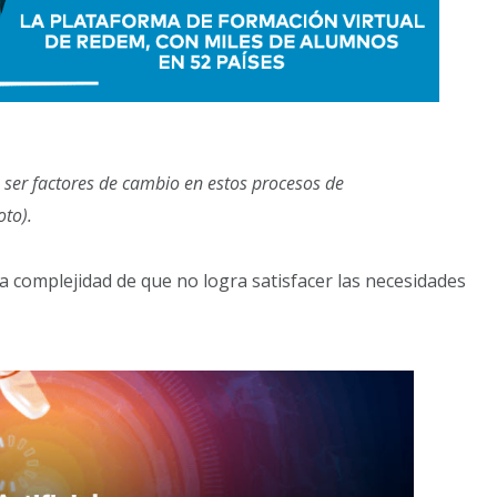
ser factores de cambio en estos procesos de
oto).
 la complejidad de que no logra satisfacer las necesidades