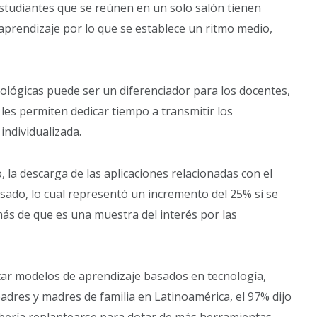
estudiantes que se reúnen en un solo salón tienen
 aprendizaje por lo que se establece un ritmo medio,
ológicas puede ser un diferenciador para los docentes,
les permiten dedicar tiempo a transmitir los
ndividualizada.
 la descarga de las aplicaciones relacionadas con el
sado, lo cual representó un incremento del 25% si se
más de que es una muestra del interés por las
ar modelos de aprendizaje basados en tecnología,
adres y madres de familia en Latinoamérica, el 97% dijo