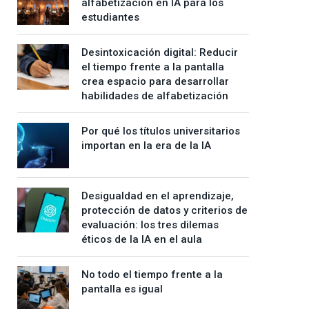
alfabetización en IA para los
estudiantes
Desintoxicación digital: Reducir
el tiempo frente a la pantalla
crea espacio para desarrollar
habilidades de alfabetización
Por qué los títulos universitarios
importan en la era de la IA
Desigualdad en el aprendizaje,
protección de datos y criterios de
evaluación: los tres dilemas
éticos de la IA en el aula
No todo el tiempo frente a la
pantalla es igual