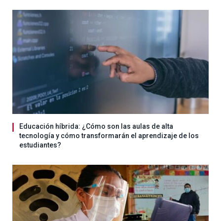
Educación híbrida: ¿Cómo son las aulas de alta
tecnología y cómo transformarán el aprendizaje de los
estudiantes?