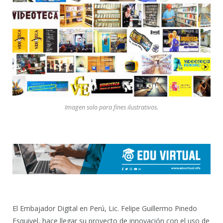
Imagen solo para fines ilustrativos.
El Embajador Digital en Perú, Lic. Felipe Guillermo Pinedo
Esquivel, hace llegar su proyecto de innovación con el uso de