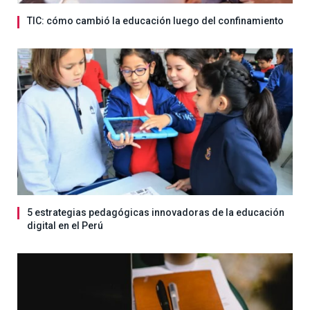
TIC: cómo cambió la educación luego del confinamiento
5 estrategias pedagógicas innovadoras de la educación
digital en el Perú