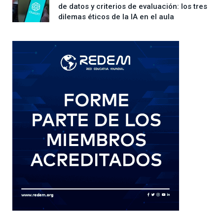
de datos y criterios de evaluación: los tres
dilemas éticos de la IA en el aula