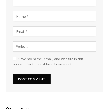
Save my name, email, and website in this
browser for the next time I comment.