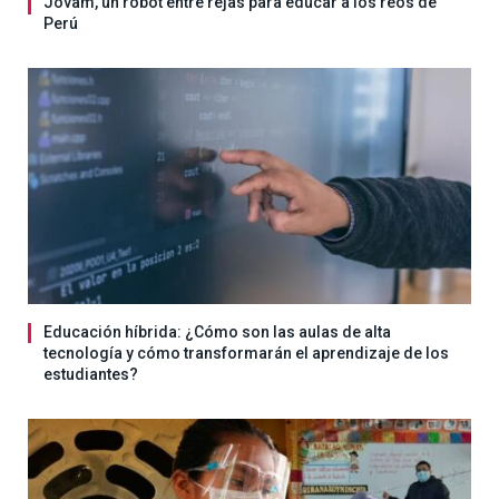
Jovam, un robot entre rejas para educar a los reos de
Perú
Educación híbrida: ¿Cómo son las aulas de alta
tecnología y cómo transformarán el aprendizaje de los
estudiantes?