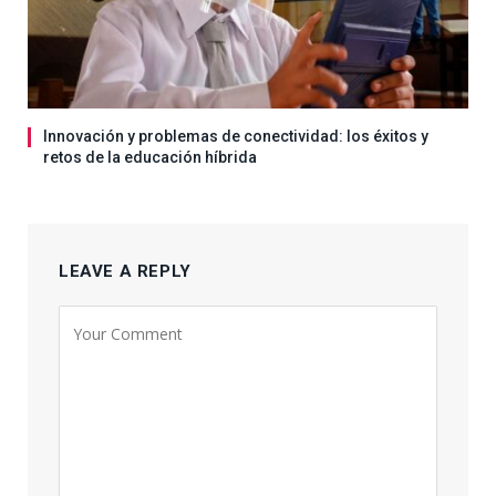
Innovación y problemas de conectividad: los éxitos y
retos de la educación híbrida
LEAVE A REPLY