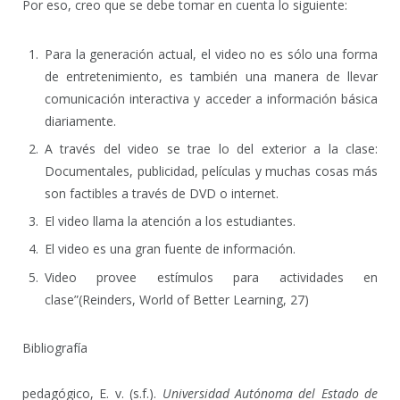
Por eso, creo que se debe tomar en cuenta lo siguiente:
Para la generación actual, el video no es sólo una forma
de entretenimiento, es también una manera de llevar
comunicación interactiva y acceder a información básica
diariamente.
A través del video se trae lo del exterior a la clase:
Documentales, publicidad, películas y muchas cosas más
son factibles a través de DVD o internet.
El video llama la atención a los estudiantes.
El video es una gran fuente de información.
Video provee estímulos para actividades en
clase”(Reinders, World of Better Learning, 27)
Bibliografía
pedagógico, E. v. (s.f.).
Universidad Autónoma del Estado de