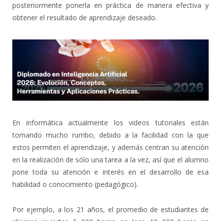
posteriormente ponerla en práctica de manera efectiva y
obtener el resultado de aprendizaje deseado.
En informática actualmente los videos tutoriales están
tomando mucho rumbo, debido a la facilidad con la que
estos permiten el aprendizaje, y además centran su atención
en la realización de sólo una tarea a la vez, así que el alumno
pone toda su atención e interés en el desarrollo de esa
habilidad o conocimiento (pedagógico).
Por ejemplo, a los 21 años, el promedio de estudiantes de