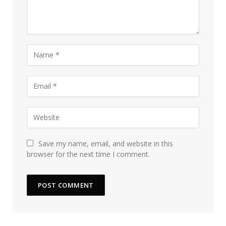
Save my name, email, and website in this
browser for the next time I comment.