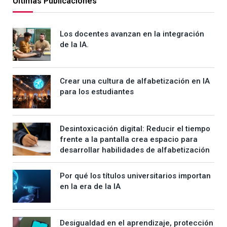
Últimas Publicaciones
Los docentes avanzan en la integración
de la IA.
Crear una cultura de alfabetización en IA
para los estudiantes
Desintoxicación digital: Reducir el tiempo
frente a la pantalla crea espacio para
desarrollar habilidades de alfabetización
Por qué los títulos universitarios importan
en la era de la IA
Desigualdad en el aprendizaje, protección