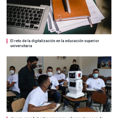
El reto de la digitalización en la educación superior
universitaria