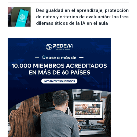
Desigualdad en el aprendizaje, protección
de datos y criterios de evaluación: los tres
dilemas éticos de la IA en el aula