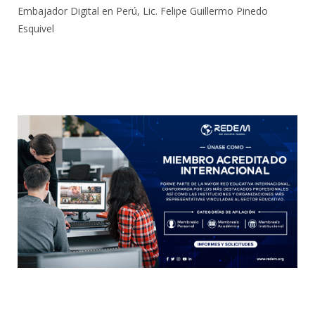
Embajador Digital en Perú, Lic. Felipe Guillermo Pinedo
Esquivel