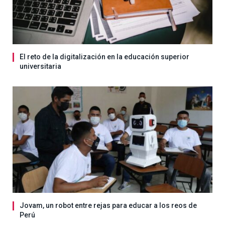
El reto de la digitalización en la educación superior
universitaria
Jovam, un robot entre rejas para educar a los reos de
Perú