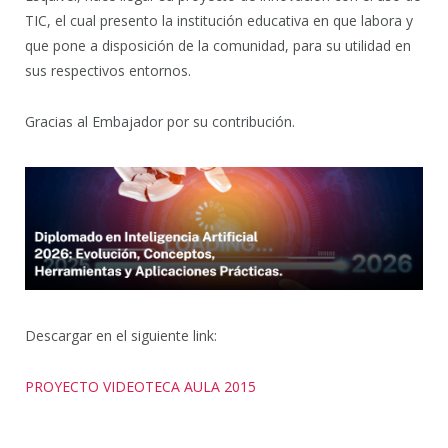
TIC, el cual presento la institución educativa en que labora y
que pone a disposición de la comunidad, para su utilidad en
sus respectivos entornos.
Gracias al Embajador por su contribución.
Descargar en el siguiente link:
PROYECTO VIDEOTECA AULA 2015