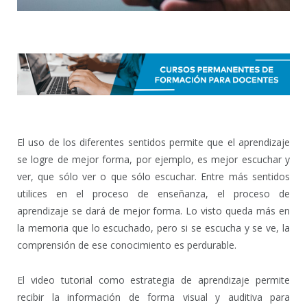
El uso de los diferentes sentidos permite que el aprendizaje
se logre de mejor forma, por ejemplo, es mejor escuchar y
ver, que sólo ver o que sólo escuchar. Entre más sentidos
utilices en el proceso de enseñanza, el proceso de
aprendizaje se dará de mejor forma. Lo visto queda más en
la memoria que lo escuchado, pero si se escucha y se ve, la
comprensión de ese conocimiento es perdurable.
El video tutorial como estrategia de aprendizaje permite
recibir la información de forma visual y auditiva para