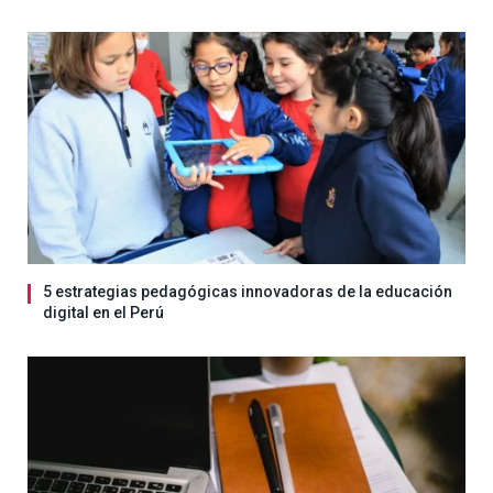
5 estrategias pedagógicas innovadoras de la educación
digital en el Perú