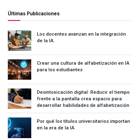
Últimas Publicaciones
Los docentes avanzan en la integración
de la IA.
Crear una cultura de alfabetización en IA
para los estudiantes
Desintoxicación digital: Reducir el tiempo
frente a la pantalla crea espacio para
desarrollar habilidades de alfabetización
Por qué los títulos universitarios importan
en la era de la IA