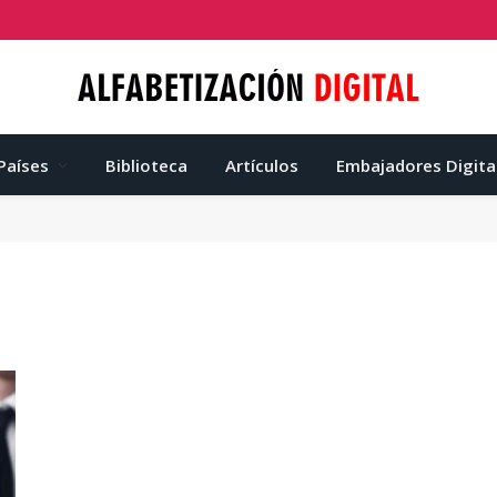
Países
Biblioteca
Artículos
Embajadores Digita