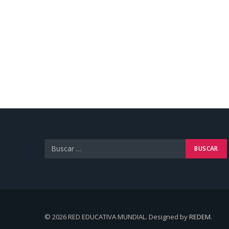
© 2026 RED EDUCATIVA MUNDIAL. Designed by
REDEM
.