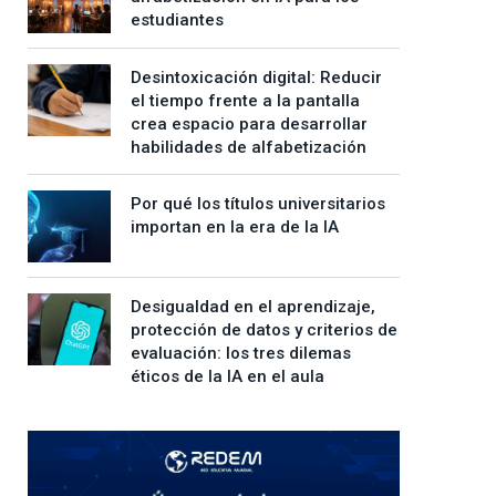
estudiantes
Desintoxicación digital: Reducir
el tiempo frente a la pantalla
crea espacio para desarrollar
habilidades de alfabetización
Por qué los títulos universitarios
importan en la era de la IA
Desigualdad en el aprendizaje,
protección de datos y criterios de
evaluación: los tres dilemas
éticos de la IA en el aula