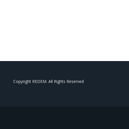
Copyright REDEM. All Rights Reserved