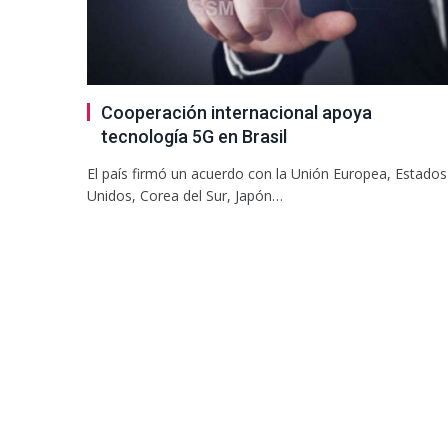
Cooperación internacional apoya
tecnología 5G en Brasil
El país firmó un acuerdo con la Unión Europea, Estados
Unidos, Corea del Sur, Japón…