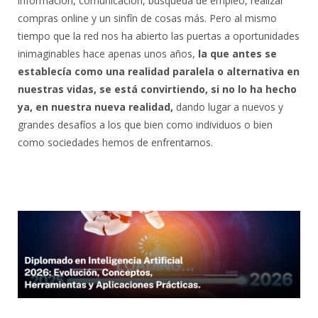
información, comunicación, búsqueda de empleo, realizar
compras online y un sinfín de cosas más. Pero al mismo
tiempo que la red nos ha abierto las puertas a oportunidades
inimaginables hace apenas unos años,
la que antes se
establecía como una realidad paralela o alternativa en
nuestras vidas, se está convirtiendo, si no lo ha hecho
ya, en nuestra nueva realidad,
dando lugar a nuevos y
grandes desafíos a los que bien como individuos o bien
como sociedades hemos de enfrentarnos.