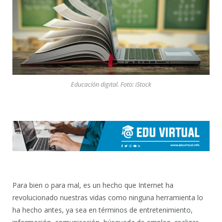
Educacíón digital. Foto: iStock
Para bien o para mal, es un hecho que Internet ha
revolucionado nuestras vidas como ninguna herramienta lo
ha hecho antes, ya sea en términos de entretenimiento,