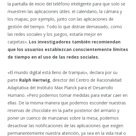
la pantalla de inicio del teléfono inteligente para que solo se
muestren las aplicaciones útiles: el calendario, la cámara y
los mapas, por ejemplo, junto con las aplicaciones de
gestión del tiempo. Todo lo que distrae demasiado, como
las redes sociales y los juegos, estaría mejor en
carpetas».
Los investigadores también recomiendan
que los usuarios establezcan conscientemente límites
de tiempo en el uso de las redes sociales.
«El mundo digital está lleno de trampas», declara por su
parte
Ralph Hertwig
, director del Centro de Racionalidad
Adaptativa del Instituto Max Planck para el Desarrollo
Humano. «Pero podemos tomar medidas para evitar caer en
ellas. De la misma manera que podemos esconder nuestras
reservas de chocolate en la parte posterior del armario y
poner un cuenco de manzanas sobre la mesa, podemos
desactivar las notificaciones de las aplicaciones que exigen
permanentemente nuestra atención, ya sea en la vida real o