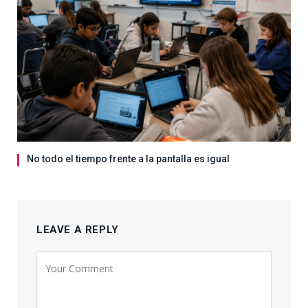
No todo el tiempo frente a la pantalla es igual
LEAVE A REPLY