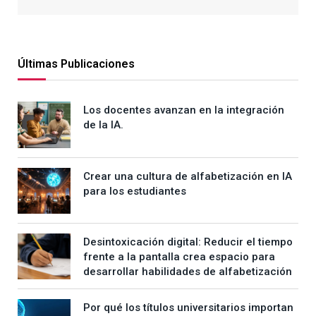
Últimas Publicaciones
Los docentes avanzan en la integración
de la IA.
Crear una cultura de alfabetización en IA
para los estudiantes
Desintoxicación digital: Reducir el tiempo
frente a la pantalla crea espacio para
desarrollar habilidades de alfabetización
Por qué los títulos universitarios importan