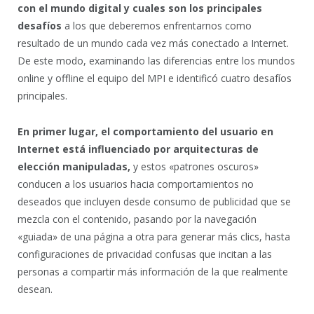
con el mundo digital y cuales son los principales
desafíos
a los que deberemos enfrentarnos como
resultado de un mundo cada vez más conectado a Internet.
De este modo, examinando las diferencias entre los mundos
online y offline el equipo del MPI e identificó cuatro desafíos
principales.
En primer lugar, el comportamiento del usuario en
Internet está influenciado por arquitecturas de
elección manipuladas,
y estos «patrones oscuros»
conducen a los usuarios hacia comportamientos no
deseados que incluyen desde consumo de publicidad que se
mezcla con el contenido, pasando por la navegación
«guiada» de una página a otra para generar más clics, hasta
configuraciones de privacidad confusas que incitan a las
personas a compartir más información de la que realmente
desean.