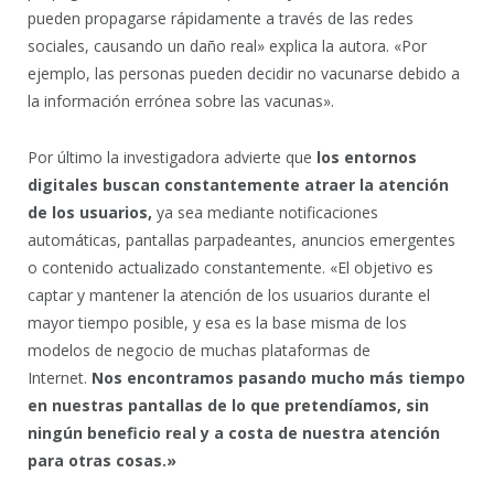
pueden propagarse rápidamente a través de las redes
sociales, causando un daño real» explica la autora. «Por
ejemplo, las personas pueden decidir no vacunarse debido a
la información errónea sobre las vacunas».
Por último la investigadora advierte que
los entornos
digitales buscan constantemente atraer la atención
de los usuarios,
ya sea mediante notificaciones
automáticas, pantallas parpadeantes, anuncios emergentes
o contenido actualizado constantemente. «El objetivo es
captar y mantener la atención de los usuarios durante el
mayor tiempo posible, y esa es la base misma de los
modelos de negocio de muchas plataformas de
Internet.
Nos encontramos pasando mucho más tiempo
en nuestras pantallas de lo que pretendíamos, sin
ningún beneficio real y a costa de nuestra atención
para otras cosas.»