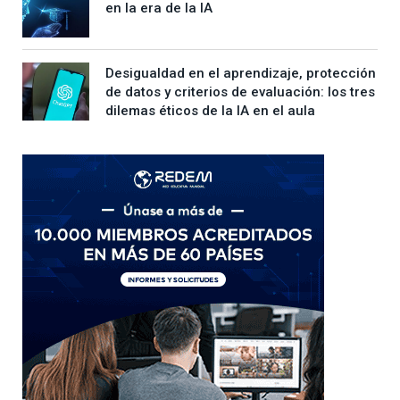
en la era de la IA
Desigualdad en el aprendizaje, protección
de datos y criterios de evaluación: los tres
dilemas éticos de la IA en el aula