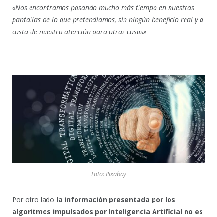
«Nos encontramos pasando mucho más tiempo en nuestras
pantallas de lo que pretendíamos, sin ningún beneficio real y a
costa de nuestra atención para otras cosas»
Foto: Pixabay
Por otro lado
la información presentada por los
algoritmos impulsados por Inteligencia Artificial no es