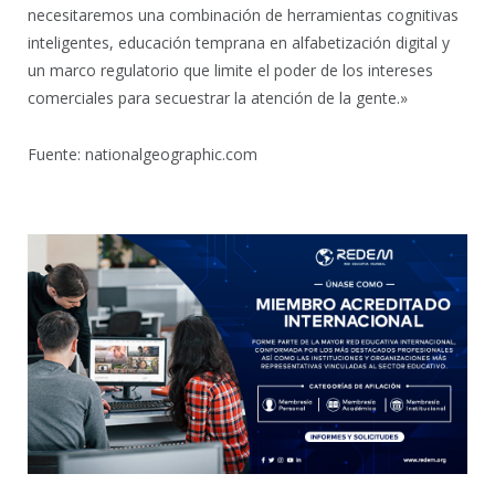
necesitaremos una combinación de herramientas cognitivas
inteligentes, educación temprana en alfabetización digital y
un marco regulatorio que limite el poder de los intereses
comerciales para secuestrar la atención de la gente.»
Fuente: nationalgeographic.com