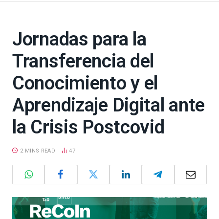
Jornadas para la
Transferencia del
Conocimiento y el
Aprendizaje Digital ante
la Crisis Postcovid
2 MINS READ
47