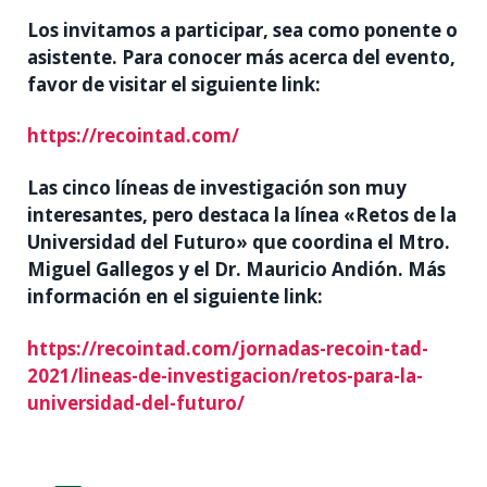
Los invitamos a participar, sea como ponente o
asistente. Para conocer más acerca del evento,
favor de visitar el siguiente link:
https://recointad.com/
Las cinco líneas de investigación son muy
interesantes, pero destaca la línea «Retos de la
Universidad del Futuro» que coordina el Mtro.
Miguel Gallegos y el Dr. Mauricio Andión. Más
información en el siguiente link:
https://recointad.com/jornadas-recoin-tad-
2021/lineas-de-investigacion/retos-para-la-
universidad-del-futuro/