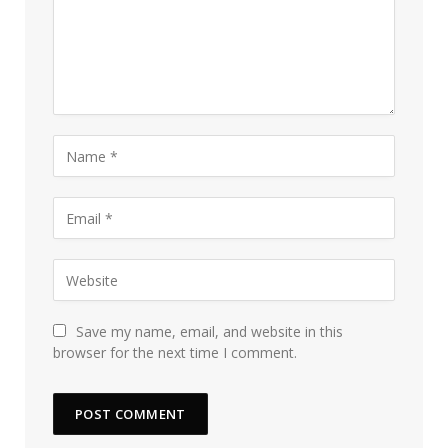
Save my name, email, and website in this
browser for the next time I comment.