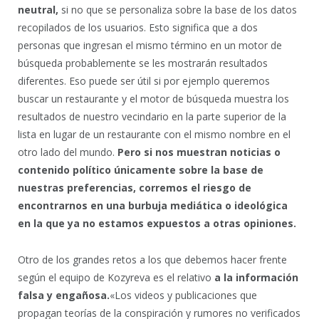
neutral,
si no que se personaliza sobre la base de los datos
recopilados de los usuarios. Esto significa que a dos
personas que ingresan el mismo término en un motor de
búsqueda probablemente se les mostrarán resultados
diferentes. Eso puede ser útil si por ejemplo queremos
buscar un restaurante y el motor de búsqueda muestra los
resultados de nuestro vecindario en la parte superior de la
lista en lugar de un restaurante con el mismo nombre en el
otro lado del mundo.
Pero si nos muestran noticias o
contenido político únicamente sobre la base de
nuestras preferencias, corremos el riesgo de
encontrarnos en una burbuja mediática o ideológica
en la que ya no estamos expuestos a otras opiniones.
Otro de los grandes retos a los que debemos hacer frente
según el equipo de Kozyreva es el relativo
a la información
falsa y engañosa.
«Los videos y publicaciones que
propagan teorías de la conspiración y rumores no verificados