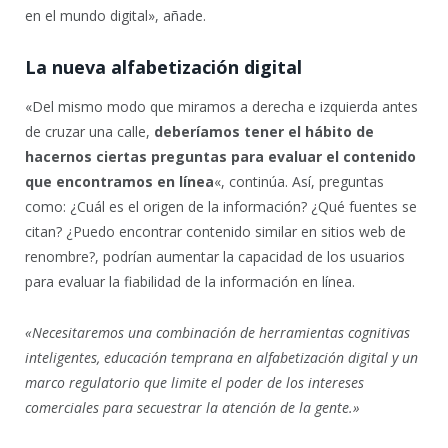
en el mundo digital», añade.
La nueva alfabetización digital
«Del mismo modo que miramos a derecha e izquierda antes
de cruzar una calle,
deberíamos tener el hábito de
hacernos ciertas preguntas para evaluar el contenido
que encontramos en línea
«, continúa. Así, preguntas
como: ¿Cuál es el origen de la información? ¿Qué fuentes se
citan? ¿Puedo encontrar contenido similar en sitios web de
renombre?, podrían aumentar la capacidad de los usuarios
para evaluar la fiabilidad de la información en línea.
«Necesitaremos una combinación de herramientas cognitivas
inteligentes, educación temprana en alfabetización digital y un
marco regulatorio que limite el poder de los intereses
comerciales para secuestrar la atención de la gente.»