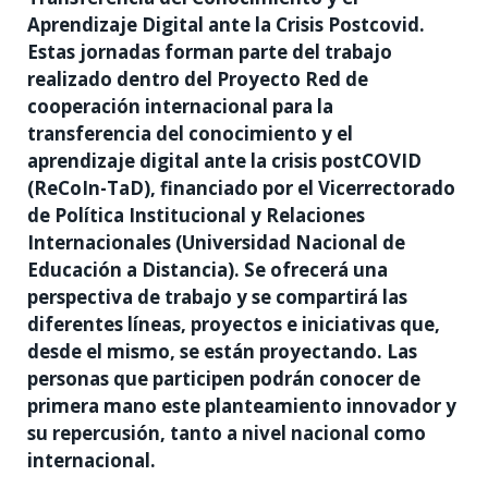
Aprendizaje Digital ante la Crisis Postcovid.
Estas jornadas forman parte del trabajo
realizado dentro del Proyecto Red de
cooperación internacional para la
transferencia del conocimiento y el
aprendizaje digital ante la crisis postCOVID
(ReCoIn-TaD), financiado por el Vicerrectorado
de Política Institucional y Relaciones
Internacionales (Universidad Nacional de
Educación a Distancia). Se ofrecerá una
perspectiva de trabajo y se compartirá las
diferentes líneas, proyectos e iniciativas que,
desde el mismo, se están proyectando. Las
personas que participen podrán conocer de
primera mano este planteamiento innovador y
su repercusión, tanto a nivel nacional como
internacional.