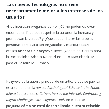
Las nuevas tecnologías no sirven
necesariamente mejor a los intereses de los
usuarios
«Nos interesan preguntas como: ¿Cómo podemos crear
entornos en línea que respeten la autonomía humana y
promuevan la verdad? y ¿Qué pueden hacer las propias
personas para evitar ser engañadas y manipuladas?»
explica
Anastasia Kozyreva
, investigadora del Centro para
la Racionalidad Adaptativa en el Instituto Max Planck -MPI-
para el Desarrollo Humano.
Kozyreva es la autora principal de un artículo que se publica
esta semana en la revista
Psychological Science in the Public
Interest
bajo el título
Citizens Versus the Internet: Confronting
Digital Challenges With Cognitive Tools
en el que se
pregunta
cómo se está desarrollando nuestra relación