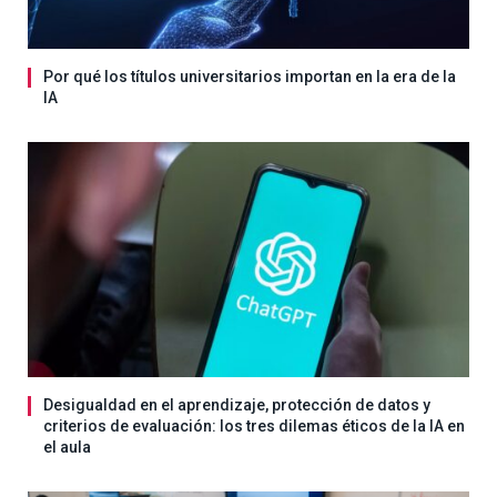
Por qué los títulos universitarios importan en la era de la
IA
Desigualdad en el aprendizaje, protección de datos y
criterios de evaluación: los tres dilemas éticos de la IA en
el aula