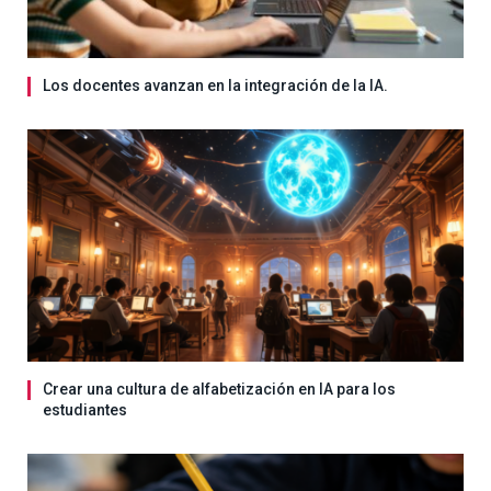
Los docentes avanzan en la integración de la IA.
Crear una cultura de alfabetización en IA para los
estudiantes