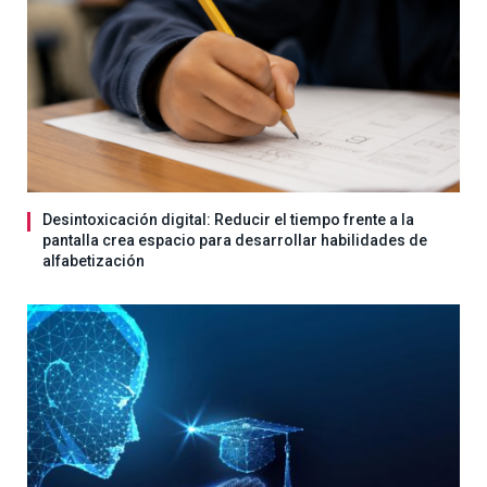
Desintoxicación digital: Reducir el tiempo frente a la
pantalla crea espacio para desarrollar habilidades de
alfabetización