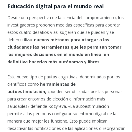
Educación digital para el mundo real
Desde una perspectiva de la ciencia del comportamiento, los
investigadores proponen medidas específicas para abordar
estos cuatro desafíos y así sugieren que se pueden y se
deben utilizar
nuevos métodos para otorgar a los
ciudadanos las herramientas que les permitan tomar
las mejores decisiones en el mundo en línea: en
definitiva hacerlas más autónomas y libres.
Este nuevo tipo de pautas cognitivas, denominadas por los
científicos como
herramientas de
autoestimulación,
«pueden ser utilizadas por las personas
para crear entornos de elección e información más
saludables» defiende Kozyreva. «La autoestimulación
permite a las personas configurar su entorno digital de la
manera que mejor les funcione. Esto puede implicar
desactivar las notificaciones de las aplicaciones o reorganizar