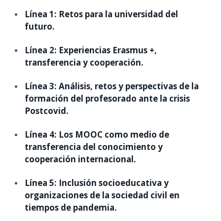
Línea 1: Retos para la universidad del
futuro.
Línea 2: Experiencias Erasmus +,
transferencia y cooperación.
Línea 3: Análisis, retos y perspectivas de la
formación del profesorado ante la crisis
Postcovid.
Línea 4: Los MOOC como medio de
transferencia del conocimiento y
cooperación internacional.
Línea 5: Inclusión socioeducativa y
organizaciones de la sociedad civil en
tiempos de pandemia.