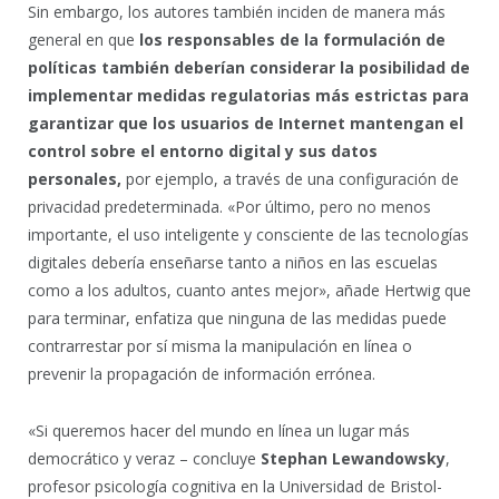
Sin embargo, los autores también inciden de manera más
general en que
los responsables de la formulación de
políticas también deberían considerar la posibilidad de
implementar medidas regulatorias más estrictas para
garantizar que los usuarios de Internet mantengan el
control sobre el entorno digital y sus datos
personales,
por ejemplo, a través de una configuración de
privacidad predeterminada. «Por último, pero no menos
importante, el uso inteligente y consciente de las tecnologías
digitales debería enseñarse tanto a niños en las escuelas
como a los adultos, cuanto antes mejor», añade Hertwig que
para terminar, enfatiza que ninguna de las medidas puede
contrarrestar por sí misma la manipulación en línea o
prevenir la propagación de información errónea.
«Si queremos hacer del mundo en línea un lugar más
democrático y veraz – concluye
Stephan Lewandowsky
,
profesor psicología cognitiva en la Universidad de Bristol-