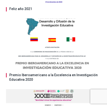
Feliz año 2021
Premio Iberoamericano a la Excelencia en Investigación
Educativa 2020