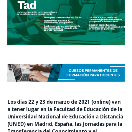
Los días 22 y 23 de marzo de 2021 (online) van
a tener lugar en la Facultad de Educación de la
Universidad Nacional de Educación a Distancia
(UNED) en Madrid, España, las Jornadas para la
Transferencia del Conocimiento y el