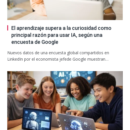
El aprendizaje supera a la curiosidad como
principal razón para usar IA, según una
encuesta de Google
Nuevos datos de una encuesta global compartidos en
LinkedIn por el economista jefede Google muestran…