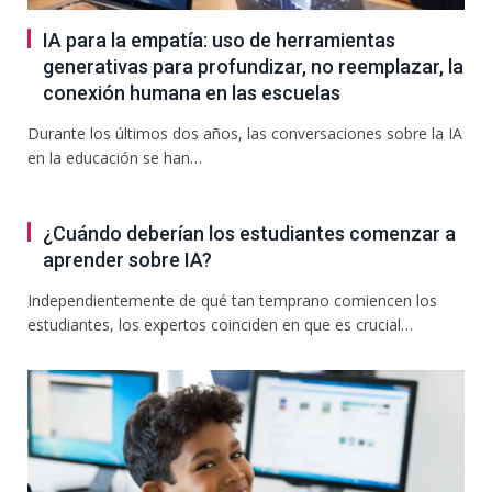
IA para la empatía: uso de herramientas
generativas para profundizar, no reemplazar, la
conexión humana en las escuelas
Durante los últimos dos años, las conversaciones sobre la IA
en la educación se han…
¿Cuándo deberían los estudiantes comenzar a
aprender sobre IA?
Independientemente de qué tan temprano comiencen los
estudiantes, los expertos coinciden en que es crucial…