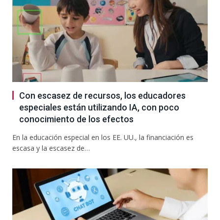
Con escasez de recursos, los educadores
especiales están utilizando IA, con poco
conocimiento de los efectos
En la educación especial en los EE. UU., la financiación es
escasa y la escasez de…