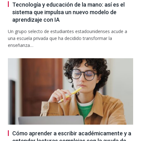
Tecnología y educación de la mano: así es el
sistema que impulsa un nuevo modelo de
aprendizaje con IA
Un grupo selecto de estudiantes estadounidenses acude a
una escuela privada que ha decidido transformar la
enseñanza…
Cómo aprender a escribir académicamente y a
entender lecturas complejas con la ayuda de