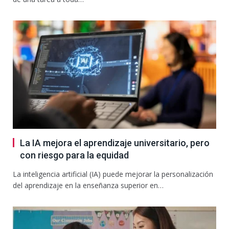
La IA mejora el aprendizaje universitario, pero
con riesgo para la equidad
La inteligencia artificial (IA) puede mejorar la personalización
del aprendizaje en la enseñanza superior en…