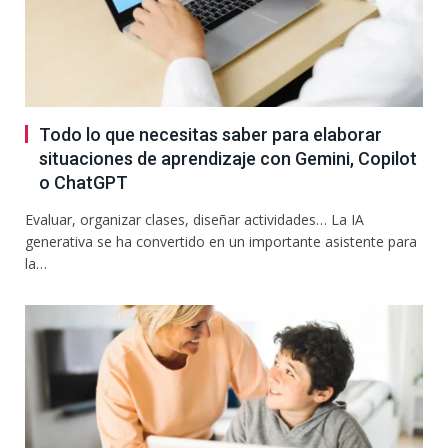
Todo lo que necesitas saber para elaborar
situaciones de aprendizaje con Gemini, Copilot
o ChatGPT
Evaluar, organizar clases, diseñar actividades… La IA
generativa se ha convertido en un importante asistente para
la…