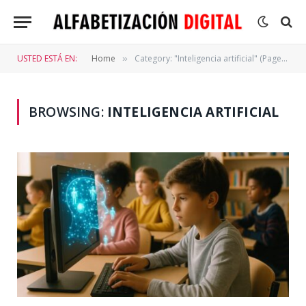
USTED ESTÁ EN:
Home
Category: "Inteligencia artificial" (Page 3)
»
BROWSING:
INTELIGENCIA ARTIFICIAL