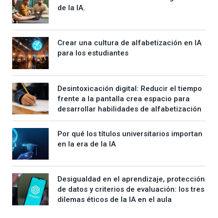
de la IA.
Crear una cultura de alfabetización en IA
para los estudiantes
Desintoxicación digital: Reducir el tiempo
frente a la pantalla crea espacio para
desarrollar habilidades de alfabetización
Por qué los títulos universitarios importan
en la era de la IA
Desigualdad en el aprendizaje, protección
de datos y criterios de evaluación: los tres
dilemas éticos de la IA en el aula