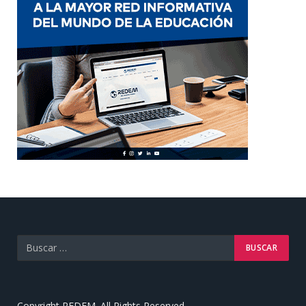
Copyright REDEM. All Rights Reserved