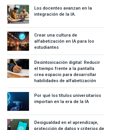
Los docentes avanzan en la
integración de la IA.
Crear una cultura de
alfabetización en IA para los
estudiantes
Desintoxicación digital: Reducir
el tiempo frente a la pantalla
crea espacio para desarrollar
habilidades de alfabetización
Por qué los títulos universitarios
importan en la era de la IA
Desigualdad en el aprendizaje,
protección de datos y criterios de