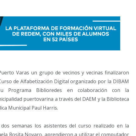
Puerto Varas un grupo de vecinos y vecinas finalizaron
Curso de Alfabetización Digital organizado por la DIBAM
u Programa Biblioredes en colaboración con la
cipalidad puertovarina a través del DAEM y la Biblioteca
ica Municipal Paul Harris.
 dos semanas los asistentes del curso realizado en la
ela Rosita Novaro, aprendieron a utilizar el computador