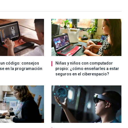
s un código: consejos
Niñas y niños con computador
rse en la programación
propio: ¿cómo enseñarles a estar
seguros en el ciberespacio?