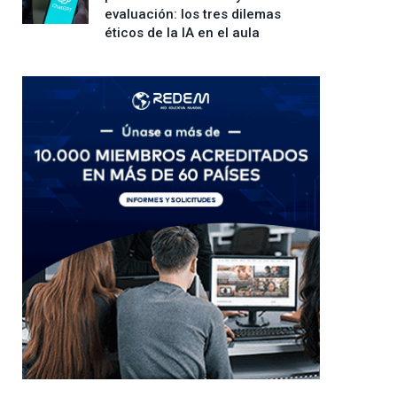
evaluación: los tres dilemas
éticos de la IA en el aula