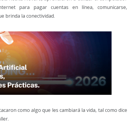
nternet para pagar cuentas en línea, comunicarse,
e brinda la conectividad.
acaron como algo que les cambiará la vida, tal como dice
ler.