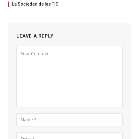
La Sociedad de las TIC
LEAVE A REPLY