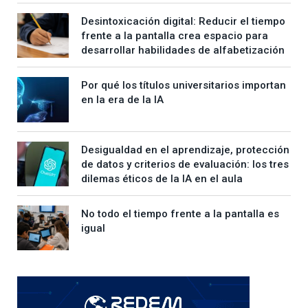
Desintoxicación digital: Reducir el tiempo
frente a la pantalla crea espacio para
desarrollar habilidades de alfabetización
Por qué los títulos universitarios importan
en la era de la IA
Desigualdad en el aprendizaje, protección
de datos y criterios de evaluación: los tres
dilemas éticos de la IA en el aula
No todo el tiempo frente a la pantalla es
igual