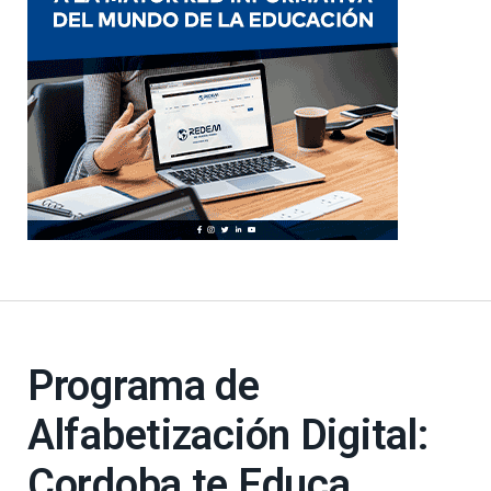
Programa de
Alfabetización Digital:
Cordoba te Educa