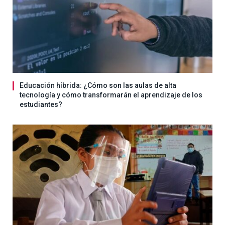
Educación híbrida: ¿Cómo son las aulas de alta
tecnología y cómo transformarán el aprendizaje de los
estudiantes?