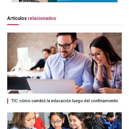
Artículos
relacionados
TIC: cómo cambió la educación luego del confinamiento