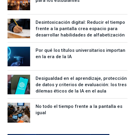
para los estudiantes
Desintoxicación digital: Reducir el tiempo
frente a la pantalla crea espacio para
desarrollar habilidades de alfabetización
Por qué los títulos universitarios importan
en la era de la IA
Desigualdad en el aprendizaje, protección
de datos y criterios de evaluación: los tres
dilemas éticos de la IA en el aula
No todo el tiempo frente a la pantalla es
igual