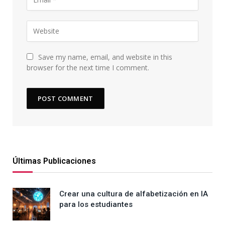
Save my name, email, and website in this
browser for the next time I comment.
Últimas Publicaciones
Crear una cultura de alfabetización en IA
para los estudiantes