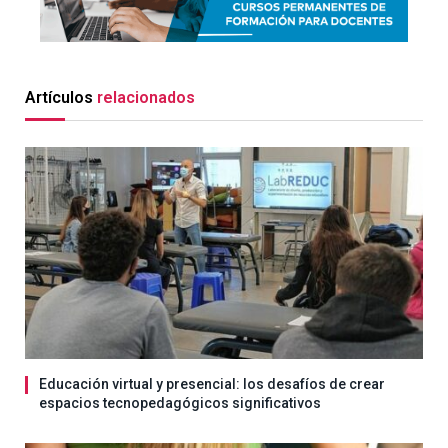
Artículos
relacionados
Educación virtual y presencial: los desafíos de crear
espacios tecnopedagógicos significativos