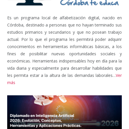
Es un programa local de alfabetización digital, nacido en
Córdoba, destinado a personas que no hayan terminado sus
estudios primarios y secundarios y que no posean trabajo
actual. Por lo que el programa les permitirá poder adquirir
conocimientos en herramientas informáticas básicas, a los
fines de posibilitar nuevas oportunidades sociales y
económicas. Herramientas indispensables hoy en día para la
vida diaria y especialmente para desarrollar habilidades que
les permita estar a la altura de las demandas laborales…
Ver
más