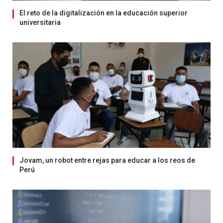
El reto de la digitalización en la educación superior
universitaria
Jovam, un robot entre rejas para educar a los reos de
Perú