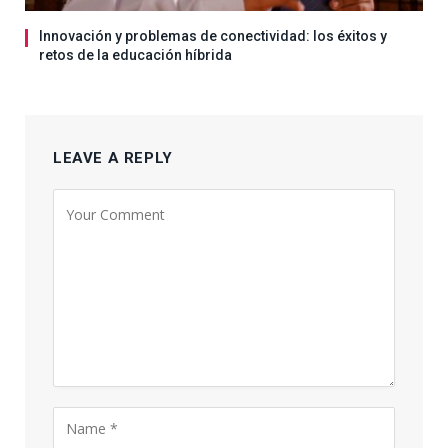
Innovación y problemas de conectividad: los éxitos y
retos de la educación híbrida
LEAVE A REPLY