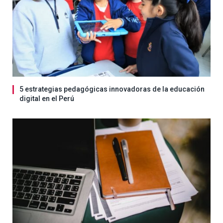
5 estrategias pedagógicas innovadoras de la educación
digital en el Perú