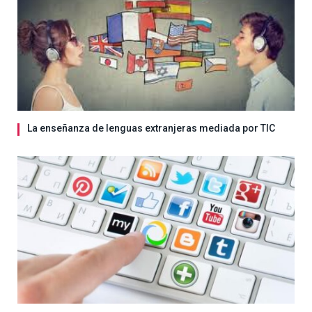
La enseñanza de lenguas extranjeras mediada por TIC