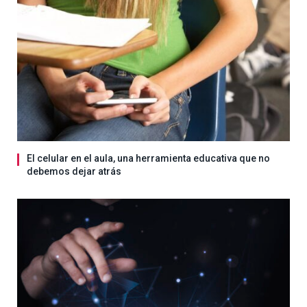
El celular en el aula, una herramienta educativa que no
debemos dejar atrás