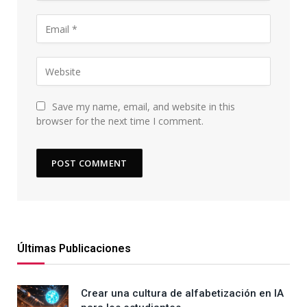
Save my name, email, and website in this
browser for the next time I comment.
Últimas Publicaciones
Crear una cultura de alfabetización en IA