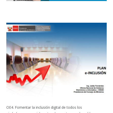
OE4. Fomentar la inclusión digital de todos los