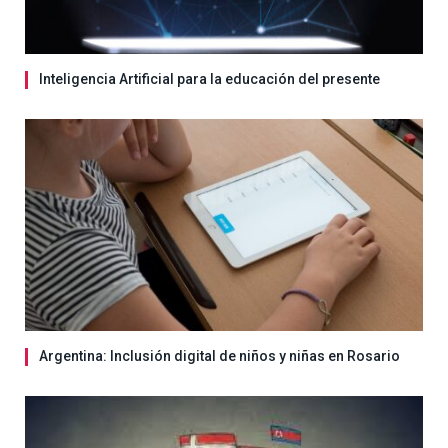
Inteligencia Artificial para la educación del presente
Argentina: Inclusión digital de niños y niñas en Rosario