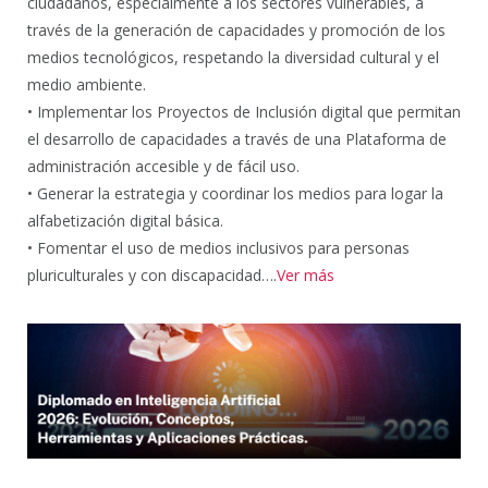
ciudadanos, especialmente a los sectores vulnerables, a
través de la generación de capacidades y promoción de los
medios tecnológicos, respetando la diversidad cultural y el
medio ambiente.
• Implementar los Proyectos de Inclusión digital que permitan
el desarrollo de capacidades a través de una Plataforma de
administración accesible y de fácil uso.
• Generar la estrategia y coordinar los medios para logar la
alfabetización digital básica.
• Fomentar el uso de medios inclusivos para personas
pluriculturales y con discapacidad….
Ver más