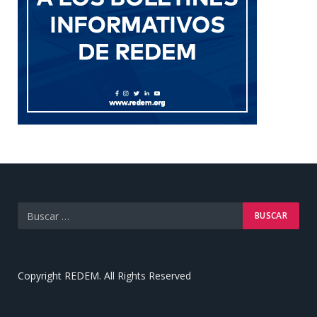
Copyright REDEM. All Rights Reserved