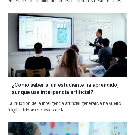
enseñanza de habilidades en estos ámbitos desde edades…
¿Cómo saber si un estudiante ha aprendido,
aunque use inteligencia artificial?
La irrupción de la inteligencia artificial generativa ha vuelto
frágil el trinomio clásico de la…