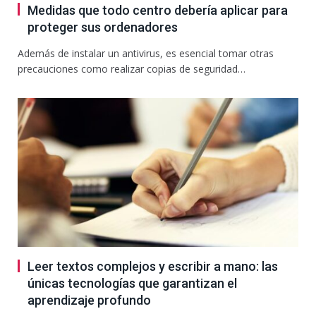
Medidas que todo centro debería aplicar para
proteger sus ordenadores
Además de instalar un antivirus, es esencial tomar otras
precauciones como realizar copias de seguridad…
Leer textos complejos y escribir a mano: las
únicas tecnologías que garantizan el
aprendizaje profundo