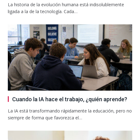
La historia de la evolución humana está indisolublemente
ligada a la de la tecnología. Cada…
Cuando la IA hace el trabajo, ¿quién aprende?
La IA está transformando rápidamente la educación, pero no
siempre de forma que favorezca el…