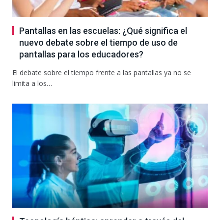
Pantallas en las escuelas: ¿Qué significa el
nuevo debate sobre el tiempo de uso de
pantallas para los educadores?
El debate sobre el tiempo frente a las pantallas ya no se
limita a los…