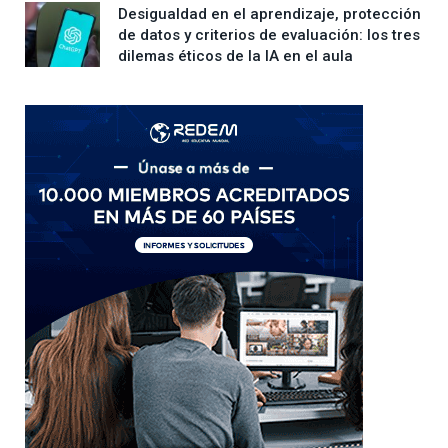
Desigualdad en el aprendizaje, protección
de datos y criterios de evaluación: los tres
dilemas éticos de la IA en el aula