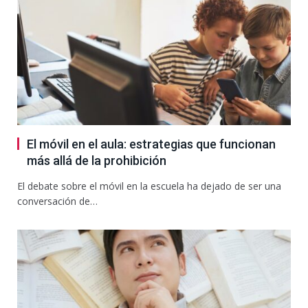
El móvil en el aula: estrategias que funcionan
más allá de la prohibición
El debate sobre el móvil en la escuela ha dejado de ser una
conversación de…