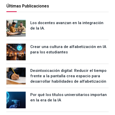
Últimas Publicaciones
Los docentes avanzan en la integración
de la IA.
Crear una cultura de alfabetización en IA
para los estudiantes
Desintoxicación digital: Reducir el tiempo
frente a la pantalla crea espacio para
desarrollar habilidades de alfabetización
Por qué los títulos universitarios importan
en la era de la IA