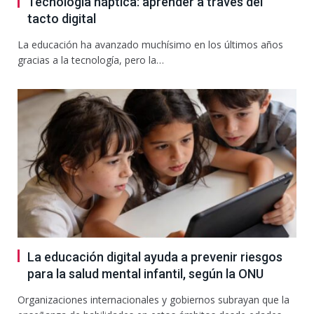
Tecnología háptica: aprender a través del
tacto digital
La educación ha avanzado muchísimo en los últimos años
gracias a la tecnología, pero la…
La educación digital ayuda a prevenir riesgos
para la salud mental infantil, según la ONU
Organizaciones internacionales y gobiernos subrayan que la