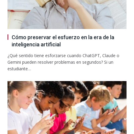
Cómo preservar el esfuerzo en la era de la
inteligencia artificial
¿Qué sentido tiene esforzarse cuando ChatGPT, Claude o
Gemini pueden resolver problemas en segundos? Si un
estudiante…