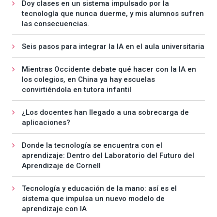
Doy clases en un sistema impulsado por la
tecnología que nunca duerme, y mis alumnos sufren
las consecuencias.
Seis pasos para integrar la IA en el aula universitaria
Mientras Occidente debate qué hacer con la IA en
los colegios, en China ya hay escuelas
convirtiéndola en tutora infantil
¿Los docentes han llegado a una sobrecarga de
aplicaciones?
Donde la tecnología se encuentra con el
aprendizaje: Dentro del Laboratorio del Futuro del
Aprendizaje de Cornell
Tecnología y educación de la mano: así es el
sistema que impulsa un nuevo modelo de
aprendizaje con IA