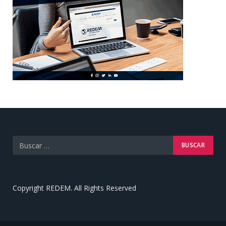
Copyright REDEM. All Rights Reserved