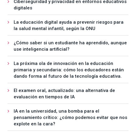
Ciberseguridad y privacidad en entornos educativos
digitales
La educación digital ayuda a prevenir riesgos para
la salud mental infantil, según la ONU
¿Cómo saber si un estudiante ha aprendido, aunque
use inteligencia artificial?
La próxima ola de innovación en la educación
primaria y secundaria: cómo los educadores están
dando forma al futuro de la tecnología educativa.
El examen oral, actualizado: una alternativa de
evaluación en tiempos de IA
IA en la universidad, una bomba para el
pensamiento crítico: ¿cómo podemos evitar que nos
explote en la cara?