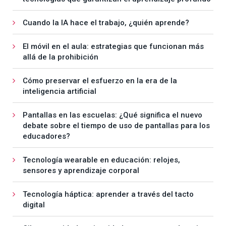
Cuando la IA hace el trabajo, ¿quién aprende?
El móvil en el aula: estrategias que funcionan más
allá de la prohibición
Cómo preservar el esfuerzo en la era de la
inteligencia artificial
Pantallas en las escuelas: ¿Qué significa el nuevo
debate sobre el tiempo de uso de pantallas para los
educadores?
Tecnología wearable en educación: relojes,
sensores y aprendizaje corporal
Tecnología háptica: aprender a través del tacto
digital