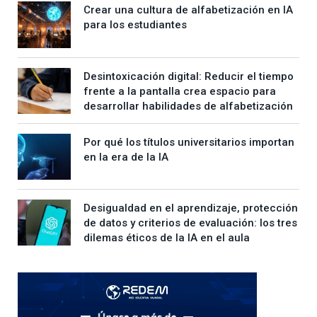
Crear una cultura de alfabetización en IA
para los estudiantes
Desintoxicación digital: Reducir el tiempo
frente a la pantalla crea espacio para
desarrollar habilidades de alfabetización
Por qué los títulos universitarios importan
en la era de la IA
Desigualdad en el aprendizaje, protección
de datos y criterios de evaluación: los tres
dilemas éticos de la IA en el aula